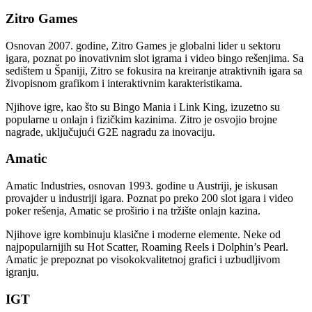
Zitro Games
Osnovan 2007. godine, Zitro Games je globalni lider u sektoru
igara, poznat po inovativnim slot igrama i video bingo rešenjima. Sa
sedištem u Španiji, Zitro se fokusira na kreiranje atraktivnih igara sa
živopisnom grafikom i interaktivnim karakteristikama.
Njihove igre, kao što su Bingo Mania i Link King, izuzetno su
popularne u onlajn i fizičkim kazinima. Zitro je osvojio brojne
nagrade, uključujući G2E nagradu za inovaciju.
Amatic
Amatic Industries, osnovan 1993. godine u Austriji, je iskusan
provajder u industriji igara. Poznat po preko 200 slot igara i video
poker rešenja, Amatic se proširio i na tržište onlajn kazina.
Njihove igre kombinuju klasične i moderne elemente. Neke od
najpopularnijih su Hot Scatter, Roaming Reels i Dolphin’s Pearl.
Amatic je prepoznat po visokokvalitetnoj grafici i uzbudljivom
igranju.
IGT