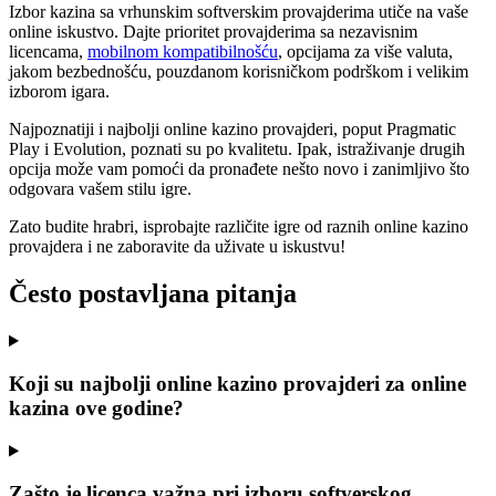
Izbor kazina sa vrhunskim softverskim provajderima utiče na vaše
online iskustvo. Dajte prioritet provajderima sa nezavisnim
licencama,
mobilnom kompatibilnošću
, opcijama za više valuta,
jakom bezbednošću, pouzdanom korisničkom podrškom i velikim
izborom igara.
Najpoznatiji i najbolji online kazino provajderi, poput Pragmatic
Play i Evolution, poznati su po kvalitetu. Ipak, istraživanje drugih
opcija može vam pomoći da pronađete nešto novo i zanimljivo što
odgovara vašem stilu igre.
Zato budite hrabri, isprobajte različite igre od raznih online kazino
provajdera i ne zaboravite da uživate u iskustvu!
Često postavljana pitanja
Koji su najbolji online kazino provajderi za online
kazina ove godine?
Zašto je licenca važna pri izboru softverskog