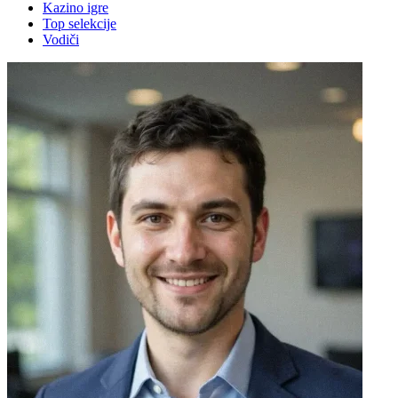
Kazino igre
Top selekcije
Vodiči