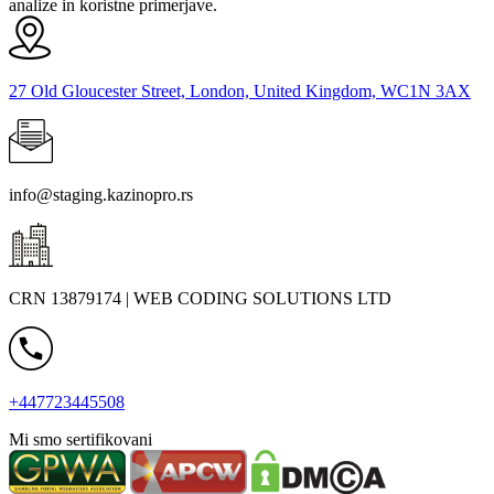
analize in koristne primerjave.
27 Old Gloucester Street, London, United Kingdom, WC1N 3AX
info@staging.kazinopro.rs
CRN 13879174 | WEB CODING SOLUTIONS LTD
+447723445508
Mi smo sertifikovani