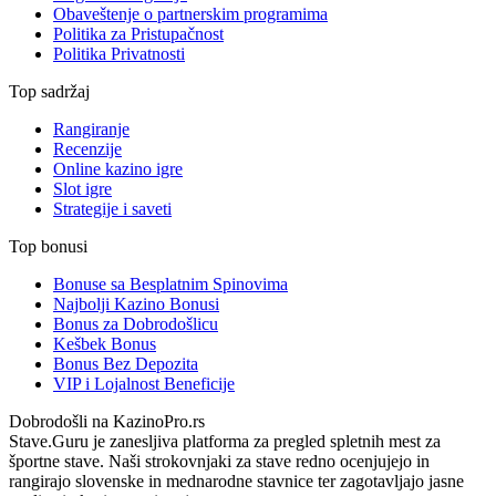
Obaveštenje o partnerskim programima
Politika za Pristupačnost
Politika Privatnosti
Top sadržaj
Rangiranje
Recenzije
Online kazino igre
Slot igre
Strategije i saveti
Top bonusi
Bonuse sa Besplatnim Spinovima
Najbolji Kazino Bonusi
Bonus za Dobrodošlicu
Kešbek Bonus
Bonus Bez Depozita
VIP i Lojalnost Beneficije
Dobrodošli na KazinoPro.rs
Stave.Guru je zanesljiva platforma za pregled spletnih mest za
športne stave. Naši strokovnjaki za stave redno ocenjujejo in
rangirajo slovenske in mednarodne stavnice ter zagotavljajo jasne