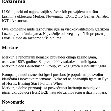
kazinima
U Srbiji, neki od najpoznatijih softverskih provajdera u našim
kazinima uključuju Merkur, Novomatic, EGT, Zitro Games, Amatic,
IGT i Aristocrat.
Ove kompanije nude raznovrsne igre sa visokokvalitetnom grafikom
i uzbudljivim funkcijama. Najvažnije od svega, igrači ih prepoznaju
i vole. Hajde da saznamo više o njima.
Merkur
Merkur je renomirani nemački provajder onlajn kazino igara,
osnovan 1957. godine. Sa preko 200 visokokvalitetnih igara,
Merkur je deo Gauselmann Group, velikog igrača u industriji igara.
Kompanija nudi razne slot igre i posebno je popularna po svojim
klasičnim i inovativnim temama. Neke od najpoznatijih igara su Eye
of Horus, Blazing Star i Fortune Wheel.
Merkur je dobio priznanja za posvećenost kreiranju uzbudljivih
igara, uključujući i EGR B2B nagradu za inovaciju u dizajnu igara.
Novomatic